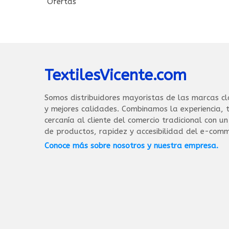
Ofertas
TextilesVicente.com
Somos distribuidores mayoristas de las marcas cl
y mejores calidades. Combinamos la experiencia, t
cercanía al cliente del comercio tradicional con u
de productos, rapidez y accesibilidad del e-comm
Conoce más sobre nosotros y nuestra empresa.