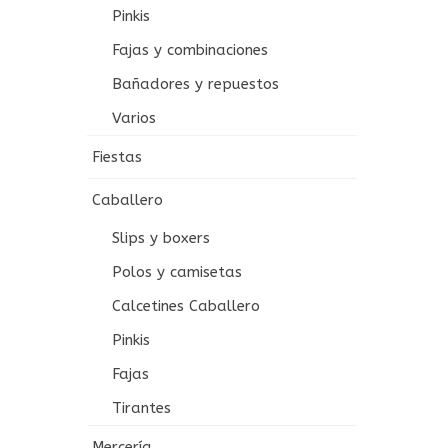
Pinkis
Fajas y combinaciones
Bañadores y repuestos
Varios
Fiestas
Caballero
Slips y boxers
Polos y camisetas
Calcetines Caballero
Pinkis
Fajas
Tirantes
Mercería