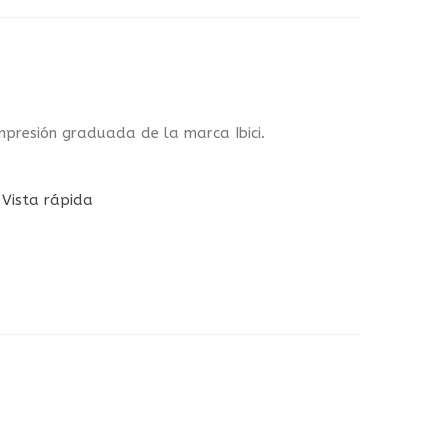
mpresión graduada de la marca Ibici.
Vista rápida