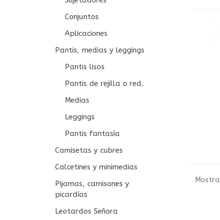
Sujetadores
Conjuntos
Aplicaciones
Pantis, medias y leggings
Pantis lisos
Pantis de rejilla o red.
Medias
Leggings
Pantis fantasía
Camisetas y cubres
Calcetines y minimedias
Mostra
Pijamas, camisones y
picardías
Leotardos Señora