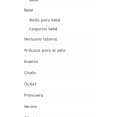
Bebé
Bebé
Bodis para bebé
Conjuntos bebé
Vestuario laboral
Artículos para el pelo
Invierno
Otoño
Outlet
Primavera
Verano