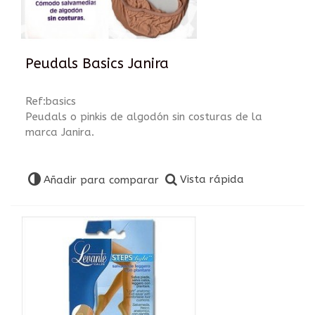
Peudals Basics Janira
Ref:basics
Peudals o pinkis de algodón sin costuras de la
marca Janira.
Vista rápida
Añadir para comparar