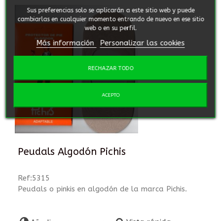
Sus preferencias solo se aplicarán a este sitio web y puede
cambiarlas en cualquier momento entrando de nuevo en ese sitio
web o en su perfil.
Más información
Personalizar las cookies
RECHAZAR TODO
ACEPTO
Peudals Algodón Pichis
Ref:5315
Peudals o pinkis en algodón de la marca Pichis.