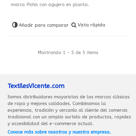
marca Pichis con agujero en planta.
Vista rápida
Añadir para comparar
Mostrando 1 - 5 de 5 items
TextilesVicente.com
Somos distribuidores mayoristas de las marcas clásicas
de ropa y mejores calidades. Combinamos la
experiencia, tradición y cercanía al cliente del comercio
tradicional con un amplio surtido de productos, rapidez
y accesibilidad del e-commerce actual.
Conoce más sobre nosotros y nuestra empresa.