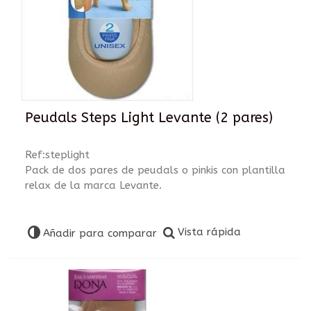
Peudals Steps Light Levante (2 pares)
Ref:steplight
Pack de dos pares de peudals o pinkis con plantilla
relax de la marca Levante.
Vista rápida
Añadir para comparar