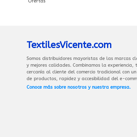
Ofertas
TextilesVicente.com
Somos distribuidores mayoristas de las marcas cl
y mejores calidades. Combinamos la experiencia, t
cercanía al cliente del comercio tradicional con u
de productos, rapidez y accesibilidad del e-comm
Conoce más sobre nosotros y nuestra empresa.