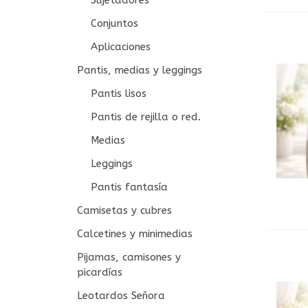
Sujetadores
Conjuntos
Aplicaciones
Pantis, medias y leggings
Pantis lisos
Pantis de rejilla o red.
Medias
Leggings
Pantis fantasía
Camisetas y cubres
Calcetines y minimedias
Pijamas, camisones y
picardías
Leotardos Señora