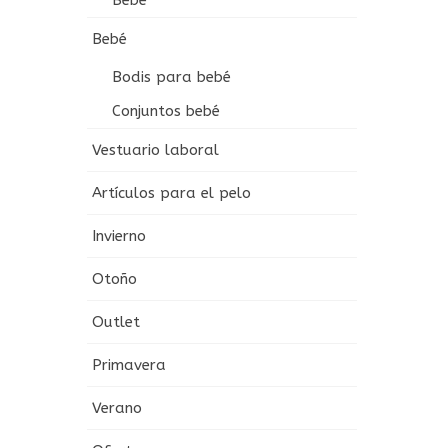
Bebé
Bebé
Bodis para bebé
Conjuntos bebé
Vestuario laboral
Artículos para el pelo
Invierno
Otoño
Outlet
Primavera
Verano