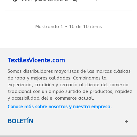
Mostrando 1 - 10 de 10 items
TextilesVicente.com
Somos distribuidores mayoristas de las marcas clásicas
de ropa y mejores calidades. Combinamos la
experiencia, tradición y cercanía al cliente del comercio
tradicional con un amplio surtido de productos, rapidez
y accesibilidad del e-commerce actual.
Conoce más sobre nosotros y nuestra empresa.
BOLETÍN