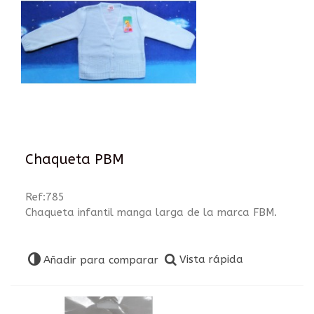
Chaqueta PBM
Ref:785
Chaqueta infantil manga larga de la marca FBM.
Vista rápida
Añadir para comparar