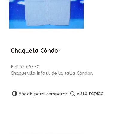
Chaqueta Cóndor
Ref:55.053-0
Chaquetilla infatil de la talla Cóndor.
Vista rápida
Añadir para comparar