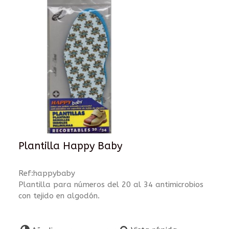
Plantilla Happy Baby
Ref:happybaby
Plantilla para números del 20 al 34 antimicrobios
con tejido en algodón.