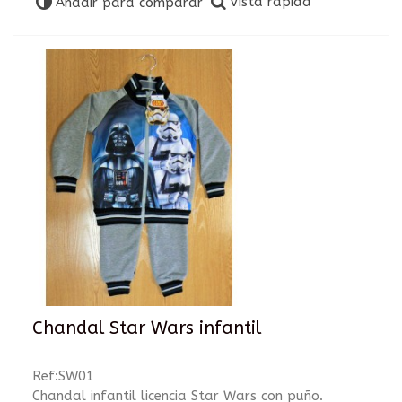
Vista rápida
Añadir para comparar
Chandal Star Wars infantil
Ref:SW01
Chandal infantil licencia Star Wars con puño.