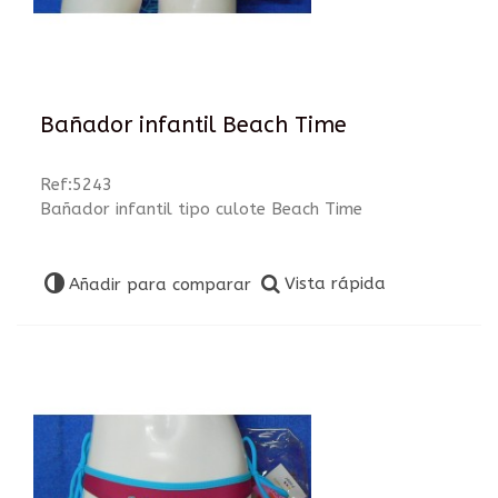
Bañador infantil Beach Time
Ref:5243
Bañador infantil tipo culote Beach Time
Vista rápida
Añadir para comparar