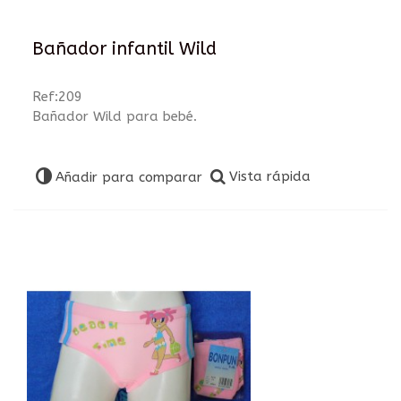
Bañador infantil Wild
Ref:209
Bañador Wild para bebé.
Vista rápida
Añadir para comparar