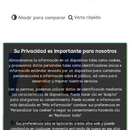
Vista rápida
Añadir para comparar
Su Privacidad es importante para nosotros
Almacenamos la información en un dispositivo tales como cookies,
y procesamos datos personales tales como identificadores únicos e
información estándar enviada por un dispositivo para contenidos
personalizados e información sobre el público, así como para
desarrollar y mejorar nuestros servicios.
Con su permiso, podemos utilizar datos de identificación mediante
las características de dispositivos. Puede hacer clic en "Acepto"
para otorgarnos su consentimiento. Puede acceder a información
más detallada en "Más información" cambiar sus preferencias en
"Personalizar las cookies" o negar su consentimiento haciendo clic
en "Rechazar todo".
Bañador infantil Winnie the Pooh
Sus preferencias solo se aplicarán a este sitio web y puede
cambiarlas en cualquier momento entrando de nuevo en ese sitio