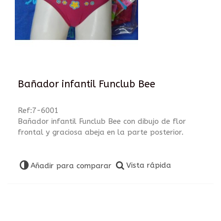
Bañador infantil Funclub Bee
Ref:7-6001
Bañador infantil Funclub Bee con dibujo de flor
frontal y graciosa abeja en la parte posterior.
Vista rápida
Añadir para comparar