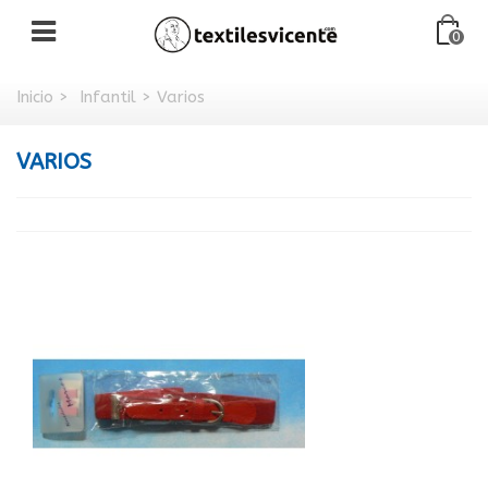
0
Inicio
>
Infantil
>
Varios
VARIOS