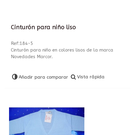
Cinturón para niño liso
Ref:184-5
Cinturón para niño en colores lisos de la marca
Novedades Marcor.
Vista rápida
Añadir para comparar